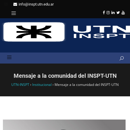
info@inspt.utn.edu.ar
Mensaje a la comunidad del INSPT-UTN
UTN-INSPT
›
Institucional
›
Mensaje a la comunidad del INSPT-UTN