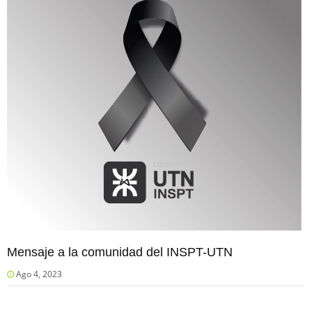
Mensaje a la comunidad del INSPT-UTN
Ago 4, 2023