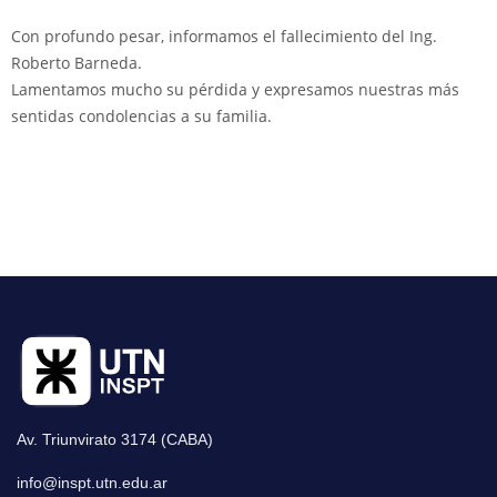
Con profundo pesar, informamos el fallecimiento del Ing.
Roberto Barneda.
Lamentamos mucho su pérdida y expresamos nuestras más
sentidas condolencias a su familia.
Av. Triunvirato 3174 (CABA)
info@inspt.utn.edu.ar